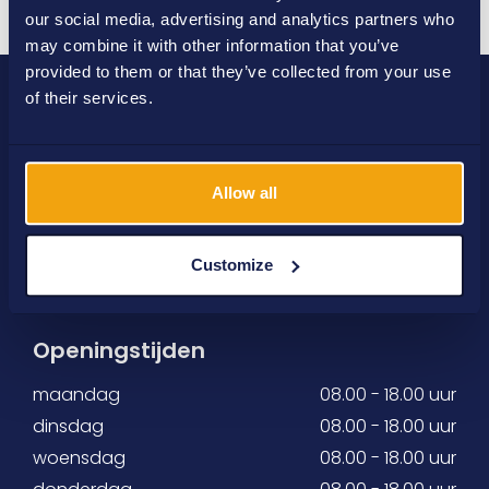
our social media, advertising and analytics partners who
may combine it with other information that you’ve
provided to them or that they’ve collected from your use
of their services.
Allow all
Eenvoudig en snel uw
zware
Customize
bedrijfsvoertuigen huren of leasen!
Openingstijden
maandag
08.00 - 18.00 uur
dinsdag
08.00 - 18.00 uur
woensdag
08.00 - 18.00 uur