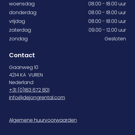
woensdag
08.00 - 18.00 uur
donderdag
08.00 - 18.00 uur
vrijdag
08.00 - 18.00 uur
zaterdag
09.00 - 12.00 uur
zondag
Gesloten
Contact
Gaanweg 10
4214 KA VUREN
Nederland
+31 (0)
183 672 801
info@dejongrental.com
Algemene huurvoorwaarden